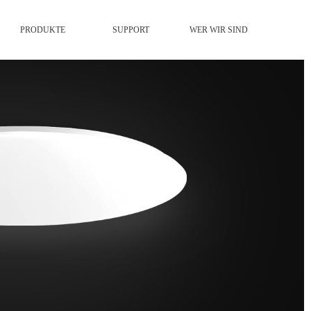
PRODUKTE
SUPPORT
WER WIR SIND