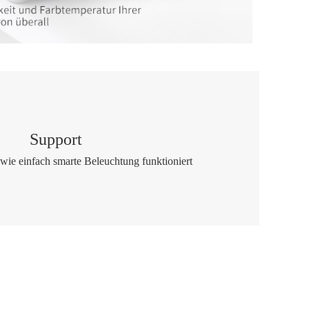
Support
 wie einfach smarte Beleuchtung funktioniert