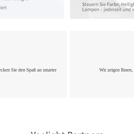
ecken Sie den Spaß an smarter
Wir zeigen Ihnen,