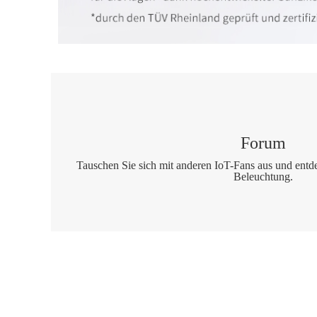
Forum
Tauschen Sie sich mit anderen IoT-Fans aus und entd
Beleuchtung.